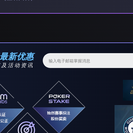
解最新优惠
容及活动资讯