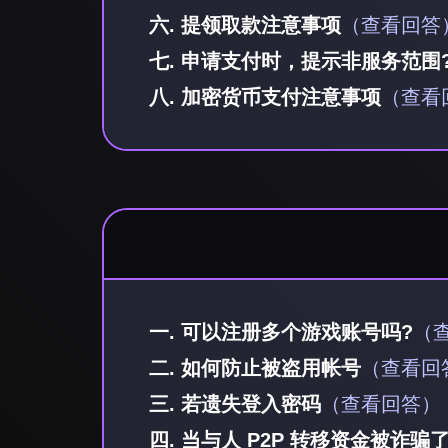
六. 提领取款注意事项
（查看回答
七. 申请支付时，提示非服务范围
八. 加密货币支付注意事项
（查看
一. 可以注册多个游戏账号吗?
（
二. 如何防止被盗用帐号
（查看回
三. 若遗失登入密码
（查看回答）
四. 当与人 P2P 转移资金被诈骗