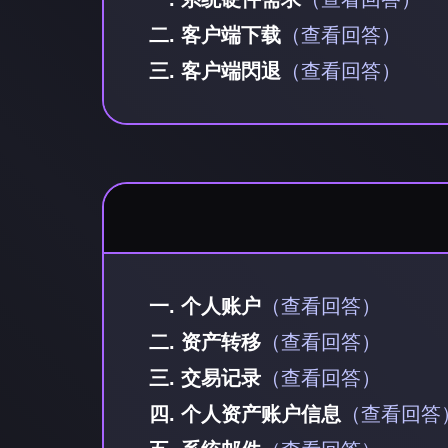
二. 客户端下载
（查看回答）
三. 客户端閃退
（查看回答）
一. 个人账户
（查看回答）
二. 资产转移
（查看回答）
三. 交易记录
（查看回答）
四. 个人资产账户信息
（查看回答