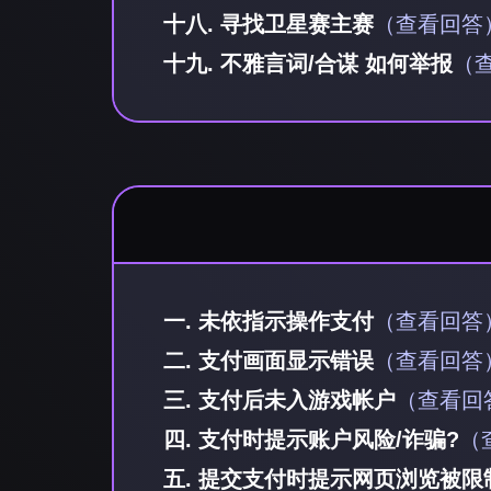
十八. 寻找卫星赛主赛
（查看回答
十九. 不雅言词/合谋 如何举报
（
一. 未依指示操作支付
（查看回答
二. 支付画面显示错误
（查看回答
三. 支付后未入游戏帐户
（查看回
四. 支付时提示账户风险/诈骗?
（
五. 提交支付时提示网页浏览被限