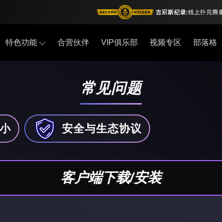
特色功能
合营伙伴
VIP俱乐部
视频专区
部落格
常见问题
小
安全与生态协议
客户端下载/安装