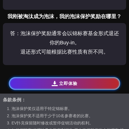
我刚被淘汰成为泡沫，我的泡沫保护奖励在哪里？
答：泡沫保护奖励通常会以锦标赛基金形式退还
你的Buy-in。
退还形式可能根据比赛性质有所不同。
立即体验
条款条例：
泡沫保护奖仅适用于特定锦标赛。
泡沫保护奖不适用于少于10名参赛者的比赛。
EV扑克保留随时修改或暂停促销活动的权利。