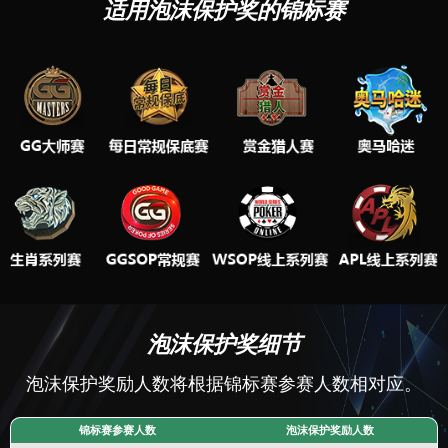
适用泡沫保护奖的锦标赛
泡沫保护奖细节
泡沫保护奖励人数将根据锦标赛参赛人数相对应。
锦标赛参赛人数
泡沫保护奖励人数