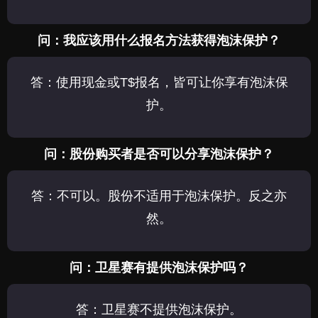
问：我应该用什么报名方法获得泡沫保护？
答：使用现金或T$报名，皆可让你享有泡沫保
护。
问：股份购买者是否可以分享泡沫保护？
答：不可以。股份不适用于泡沫保护。反之亦
然。
问：卫星赛有提供泡沫保护吗？
答：卫星赛不提供泡沫保护。