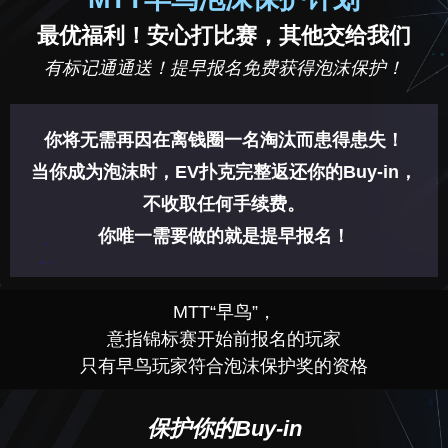
最优福利！安心打比赛，其他交给我们
有标记通通送！提早报名免费获得泡沫保护！
你将无需再因在离钱圈一名淘汰而患得患失！
当你成为泡沫时，EV扑克完整返还你的Buy-in，
不收取任何手续费。
你唯一需要做的就是提早报名！
MTT“早鸟”，
意指锦标赛开始前报名的玩家
只有早鸟玩家符合泡沫保护奖的资格
保护你的Buy-in