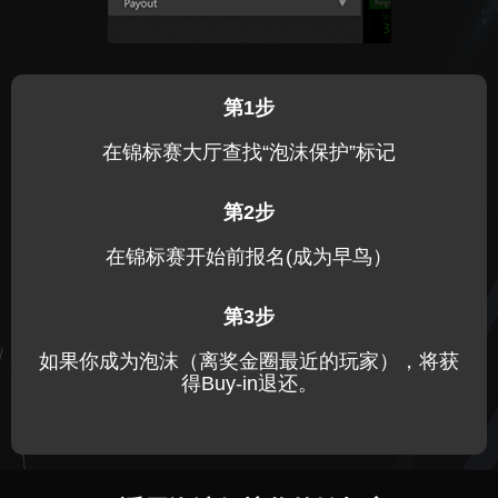
第1步
在锦标赛大厅查找“泡沫保护”标记
第2步
在锦标赛开始前报名(成为早鸟）
第3步
如果你成为泡沫（离奖金圈最近的玩家），将获
得Buy-in退还。