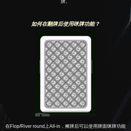
牌。
如何在翻牌后使用咪牌功能？
在Flop/River round上All-in，摊牌后可以使用牌面咪牌功能