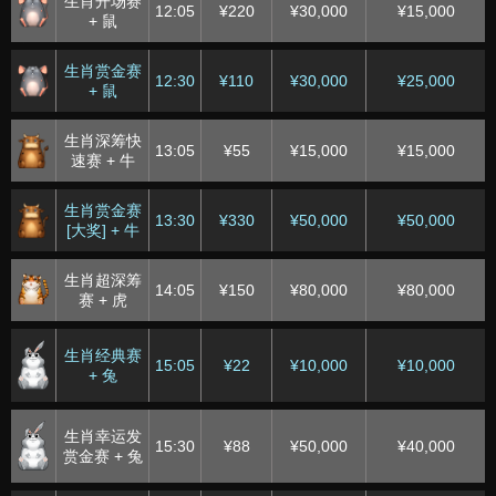
生肖开场赛
12:05
¥220
¥30,000
¥15,000
+ 鼠
生肖赏金赛
12:30
¥110
¥30,000
¥25,000
+ 鼠
生肖深筹快
13:05
¥55
¥15,000
¥15,000
速赛 + 牛
生肖赏金赛
13:30
¥330
¥50,000
¥50,000
[大奖] + 牛
生肖超深筹
14:05
¥150
¥80,000
¥80,000
赛 + 虎
生肖经典赛
15:05
¥22
¥10,000
¥10,000
+ 兔
生肖幸运发
15:30
¥88
¥50,000
¥40,000
赏金赛 + 兔