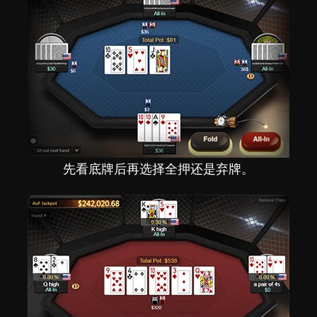
先看底牌后再选择全押还是弃牌。