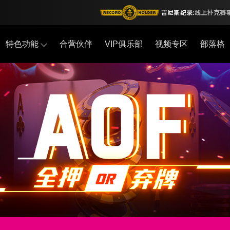
特色功能
合营伙伴
VIP俱乐部
视频专区
部落格