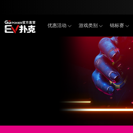
优惠活动
游戏类别
锦标赛