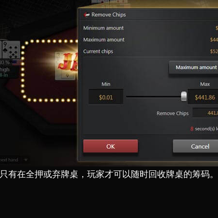
只有在全押或弃牌桌，玩家才可以随时回收牌桌的筹码