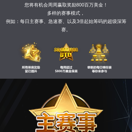
您将有机会周周赢取奖励800百万美金！
多样的赛事模式，
例如：每日主赛事、急速赛、以及3倍起始筹码的超级深筹
赛。