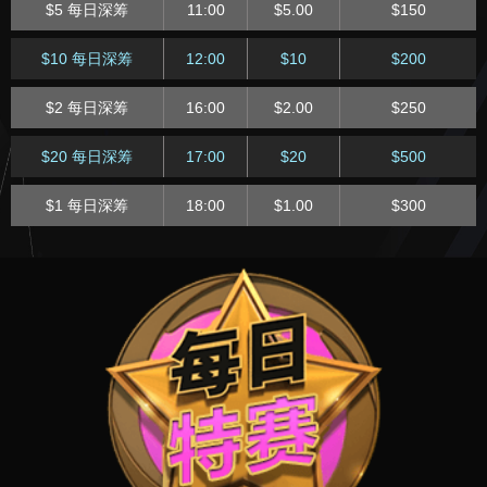
$5 每日深筹
11:00
$5.00
$150
$30 每日急速
23:45
$30.00
$2,500
$30 每日快速
17:15
$30.00
$1,000
$2 每日大赛
22:00
$2.00
$800
$10 每日深筹
12:00
$10
$200
$8 每日急速
23:45
$8.00
$3,000
$8 每日快速
17:15
$8.00
$600
$15 每日大赛
23:00
$15.00
$2,500
$2 每日深筹
16:00
$2.00
$250
$1 每日急速
23:45
$1.00
$600
$2 每日快速
17:15
$2
$250
$5 每日大赛
23:00
$5.00
$1,500
$20 每日深筹
17:00
$20
$500
$80 每日快速
18:15
$80
$1,000
$1 每日深筹
18:00
$1.00
$300
$20 每日快速
18:15
$20.00
$1,000
$15 每日深筹
20:00
$15.00
$750
$5 每日快速
18:15
$5.00
$500
$20 每日深筹
22:00
$20
$1,000
$1 每日快速
18:15
$1.00
$250
$1 每日深筹
23:00
$1.00
$500
$50 每日快速
19:15
$50
$750
$10 每日快速
19:15
$10.00
$1,000
$2 每日快速
19:15
$2.00
$300