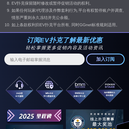
EV扑克保留随时修改或暂停促销活动的权利。
如果任何玩家/代理涉及作弊套利行为,平台有权暂停账户并调查,
情形严重则永久冻结并充公余额。
如上条款权利归EV扑克平台所有, 同时GGnet标准规则适用。
订阅EV扑克了解最新优惠
轻松掌握更多促销内容及活动资讯
加入订阅