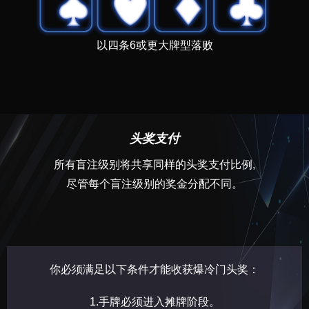
以四条6或更大牌型落败
头奖支付
所有盲注级别将共享同样的头奖支付比例,
尽管每个盲注级别的奖金分配不同。
你必须满足以下条件才能收获爆冷门头奖：
1.手牌必须进入摊牌阶段。