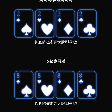
以四条2或更大牌型落败
5张奥马哈
以四条8或更大牌型落败