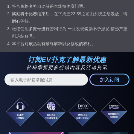
符合资格者将自动获得本场抽奖赛门票。
奖励将于比赛结束后，在下周三23:59之前由系统主动发放，请
耐心等待。
杜绝使用多账号进行套利行为,一旦发现奖励不予派发,情形产重
则冻结账号。
本平台对该活动有最终解释以及修改的权利。
订阅EV扑克了解最新优惠
轻松掌握更多促销内容及活动资讯
加入订阅