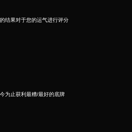
的结果对于您的运气进行评分
今为止获利最糟/最好的底牌