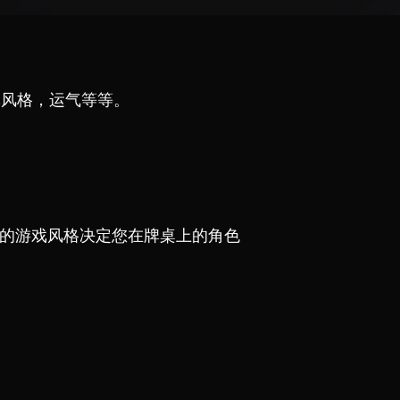
戏风格，运气等等。
的游戏风格决定您在牌桌上的角色