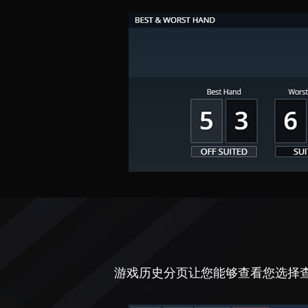
游戏历史分页让您能够查看您选择