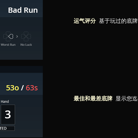
运气评分
基于玩过的底牌
最佳和最差底牌
显示您迄