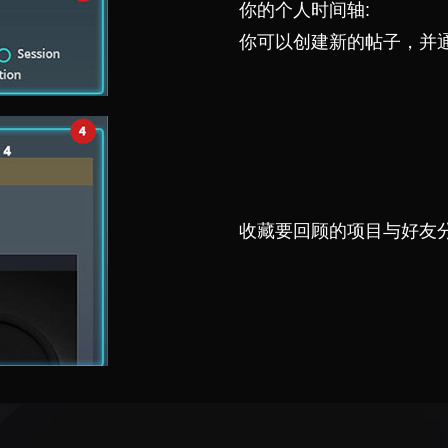
你的个人时间轴:
你可以创建新的帖子，并
收藏要回顾的项目与好友