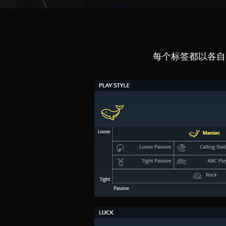
每个标签都以各自