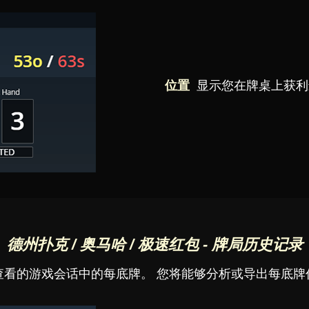
位置
显示您在牌桌上获利
德州扑克 / 奥马哈 / 极速红包 - 牌局历史记录
查看的游戏会话中的每底牌。 您将能够分析或导出每底牌