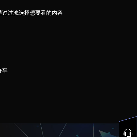
通过过滤选择想要看的内容
分享