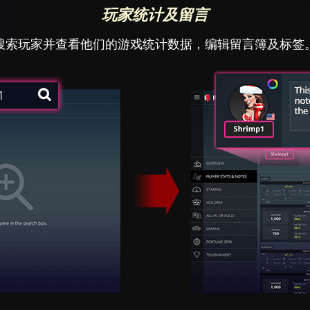
玩家统计及留言
搜索玩家并查看他们的游戏统计数据，编辑留言簿及标签