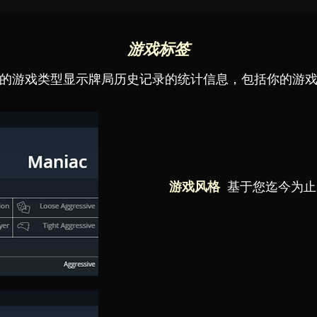
游戏标签
的游戏类型显示牌局历史记录的统计信息，包括你的游
游戏风格
基于您迄今为止