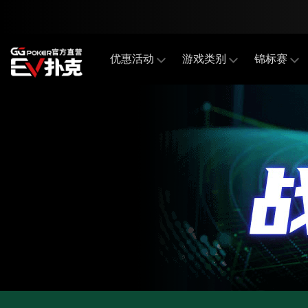
优惠活动
游戏类别
锦标赛