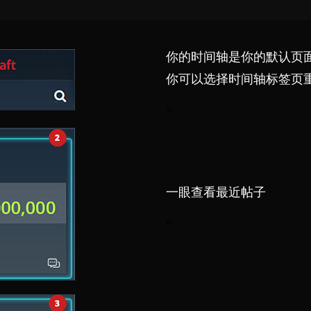
你的时间轴是你的默认页
你可以选择时间轴标签页
<
一眼查看最近帖子
<