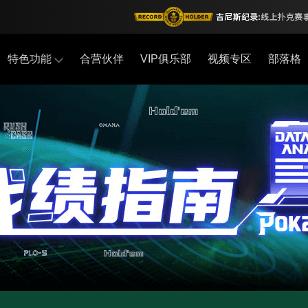
特色功能
合营伙伴
VIP俱乐部
视频专区
部落格