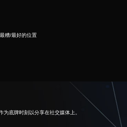
最糟/最好的位置
作为底牌时刻以分享在社交媒体上。