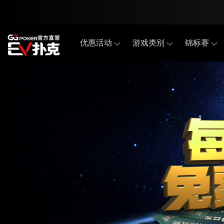
优惠活动
游戏类别
锦标赛