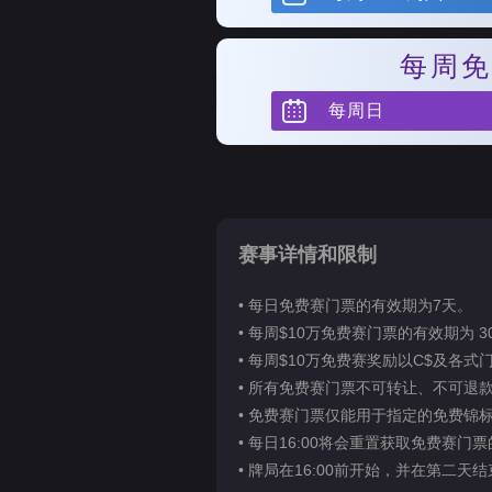
每周免
每周日
赛事详情和限制
• 每日免费赛门票的有效期为7天。
• 每周$10万免费赛门票的有效期为 3
• 每周$10万免费赛奖励以C$及各
• 所有免费赛门票不可转让、不可退
• 免费赛门票仅能用于指定的免费锦
• 每日16:00将会重置获取免费赛门
• 牌局在16:00前开始，并在第二