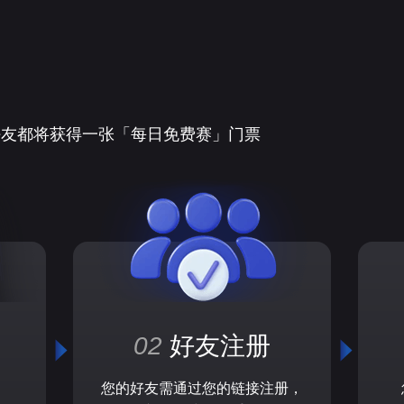
好友都将获得一张「每日免费赛」门票
02
好友注册
您的好友需通过您的链接注册，