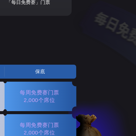
「每日免费赛」门票
保底
每周免费赛门票
2,000个席位
每周免费赛门票
2,000个席位