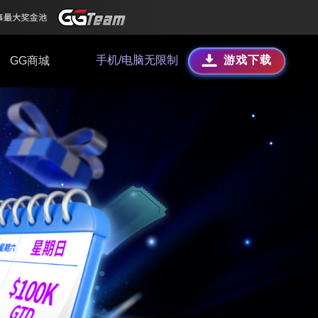
手机/电脑无限制
游戏下载
GG商城