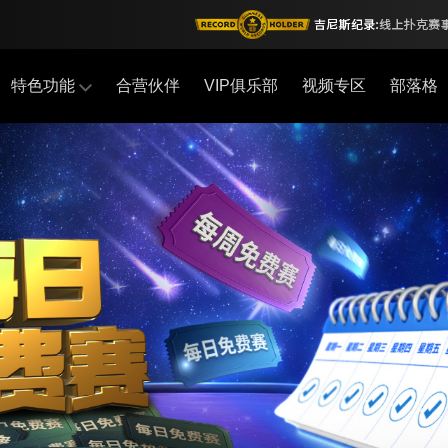
特色功能
合营伙伴
VIP俱乐部
视频专区
部落格