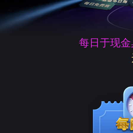
每日于现金