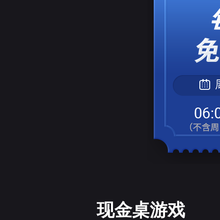
现金桌游戏