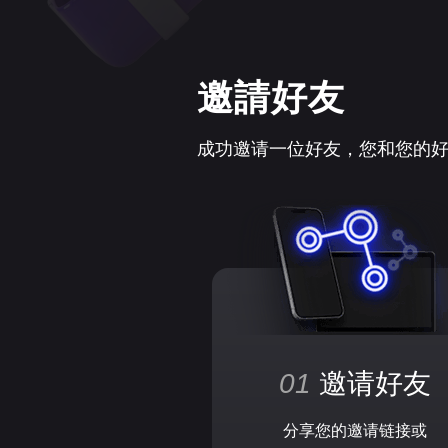
邀請好友
成功邀请一位好友，您和您的
01
邀请好友
分享您的邀请链接或