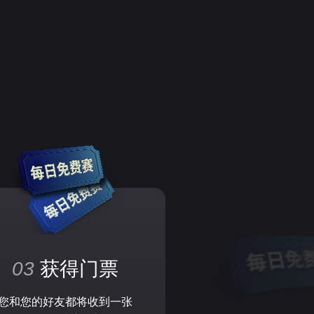
03
获得门票
您和您的好友都将收到一张