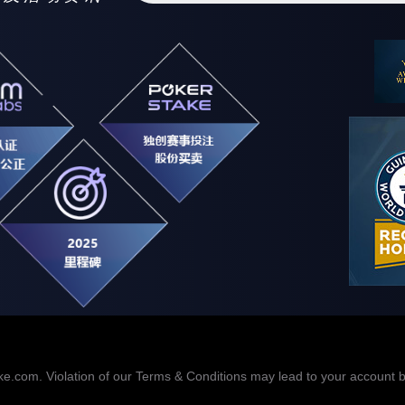
e.com. Violation of our Terms & Conditions may lead to your account be