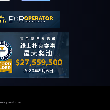
ing restricted.