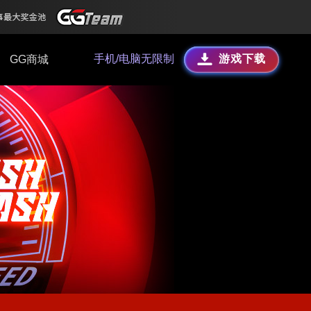
手机/电脑无限制
游戏下载
GG商城