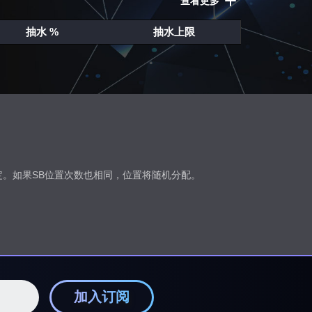
查看更多
抽水 %
抽水上限
定。如果SB位置次数也相同，位置将随机分配。
加入订阅