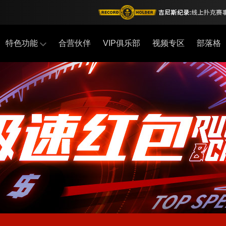
特色功能
合营伙伴
VIP俱乐部
视频专区
部落格