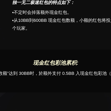
独一无二极速红包的特点如下：
•不定时会掉落额外现金红包。
•从10BB到600BB 现金红包数额，小额的红包
个玩家。
现金红包彩池累积:
额”达到 30BB时，於额外支付 0.5BB 入现金红包彩池（