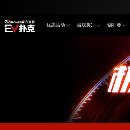
优惠活动
游戏类别
锦标赛