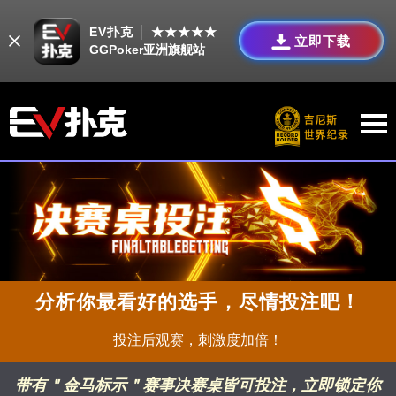
EV扑克 │ ★★★★★
立即下载
GGPoker亚洲旗舰站
分析你最看好的选手，尽情投注吧！
投注后观赛，刺激度加倍！
带有＂金马标示＂赛事决赛桌皆可投注，立即锁定你