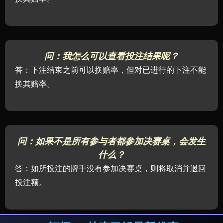
问：我怎么可以查看投注结果呢？
答：下注结束之前可以换赔率，但对已进行的下注不能
换其赔率。
问：如果不是所有参与者都参加决赛桌，会发生
什么？
答：如所投注的牌手没有参加决赛桌，则将取消并退回
投注额。