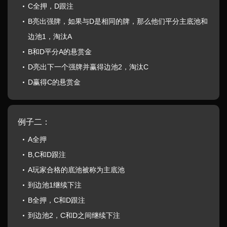
C全押，D跟注
B亮出强牌，如果与D是相同的牌，那么他们平分主底池和
边池1，淘汰A
B和D平分A的悬赏金
D亮出下一个强牌并赢得边池2，淘汰C
D赢得C的悬赏金
例子二：
A全押
B,C和D跟注
A玩家合格的底池被称为主底池
到边池1继续下注
B全押，C和D跟注
到边池2，C和D之间继续下注