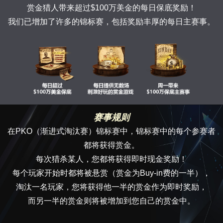
赏金猎人带来超过$100万美金的每日保底奖励！
我们已增加了许多的锦标赛，包括奖励丰厚的每日主赛事。
赛事规则
在PKO（渐进式淘汰赛）锦标赛中，锦标赛中的每个参赛者
都将获得赏金。
每次猎杀某人，您都将获得即时现金奖励！
每个玩家开始时都将被悬赏（赏金为Buy-in费的一半），
淘汰一名玩家，您将获得他一半的赏金作为即时奖励，
而另一半的赏金则将被增加到您自己的赏金中。