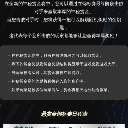
在全新的神秘赏金赛中，您可以通过在锦标赛最终阶段击败
对手来赢取丰厚的神秘赏金。
当您击败对手时，您将获得一把可以解锁随机奖励的金钥
匙，
这代表每个您所击败的玩家都能够让您赢得丰厚奖励！
在神秘赏金赛中，只有在最终阶段才可以领取赏金。
剩下的赏金奖励及赏金奖励结构将显示于游戏桌及游戏大厅。
当玩家被淘汰时，其赏金将被立即提取。
神秘赏金赛的奖励将直接存入您的账户中。
如果玩家是被多位玩家淘汰，赏金将相应地分配给赢家。
悬赏金锦标赛日程表