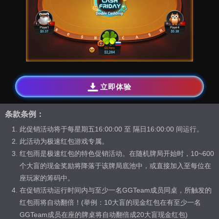
立即体验
条款条例：
此促销活动将于每星期五16:00:00 至 隔日16:00:00 间运行。
此活动为极速红包游戏专属。
红包雨是极速红包的特色促销活动。在随机牌局开始时，10~600
个大盲的现金奖励将降落于该牌局底池中，或直接加入至每位在
座玩家的筹码中。
在促销活动运行时间内与至少一名GGTeam成员同桌，所触发的
红包雨将自动翻倍！(举例：10大盲的现金红包在有至少一名
GGTeam成员在座的牌桌将自动翻倍成20大盲现金红包)