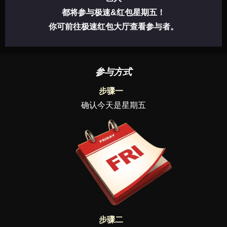
都将参与极速&红包星期五！
你可前往极速红包大厅查看参与者。
参与方式
步骤一
确认今天是星期五
步骤二