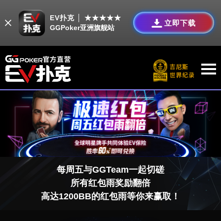
EV扑克 │ ★★★★★
立即下载
GGPoker亚洲旗舰站
每周五与GGTeam一起切磋
所有红包雨奖励翻倍
高达1200BB的红包雨等你来赢取！