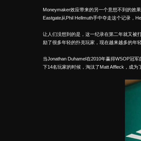
Moneymaker效应带来的另一个意想不到的
Eastgate从Phil Hellmuth手中夺走这个记录
让人们没想到的是，这一纪录在第二年就又被打破了，
励了很多年轻的扑克玩家，现在越来越多的年轻玩
当Jonathan Duhamel在2010年赢
下14名玩家的时候，淘汰了Matt Afflec