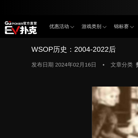
优惠活动
游戏类别
锦标赛
WSOP历史：2004-2022后
发布日期
2024年02月16日
•
文章分类