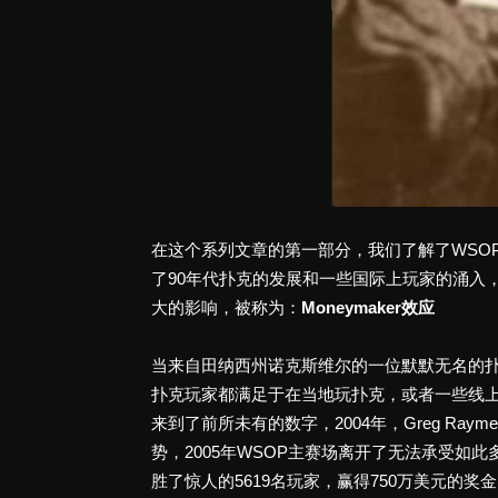
在这个系列文章的第一部分，我们了解了WSOP的形成
了90年代扑克的发展和一些国际上玩家的涌入，后来
大的影响，被称为：
Moneymaker效应
当来自田纳西州诺克斯维尔的一位默默无名的扑克玩
扑克玩家都满足于在当地玩扑克，或者一些线上
来到了前所未有的数字，2004年，Greg R
势，2005年WSOP主赛场离开了无法承受如此
胜了惊人的5619名玩家，赢得750万美元的奖