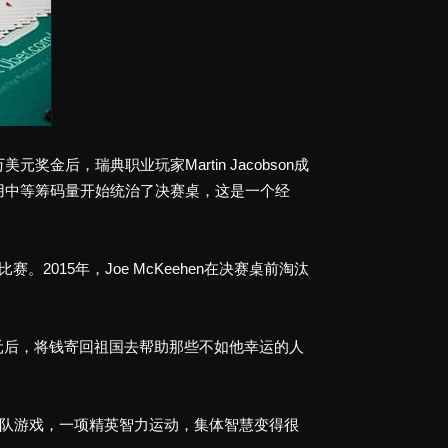
美元奖金后，瑞典职业玩家Martin Jacobson成
用中等筹码量开始统治了决赛桌，这是一个经
2015年，Joe McKeehen在决赛桌前淘汰
万美元后，将钱寄回祖国去帮助那些不如他幸运的人
，而变成了团队游戏，一项精英智力运动，集体智慧变得很