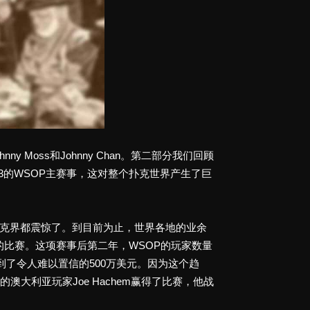
 Moss和Johnny Chan。第二部分我们回顾
2003的WSOP主赛事，这对整个扑克世界产生了巨
整个扑克界都震惊了。到目前为止，世界各地的业余
的比赛。这项赛事后第二年，WSOP的玩家数量
来到了令人难以置信的500万美元。因为这个趋
澳大利亚玩家Joe Hachem赢得了比赛，他战