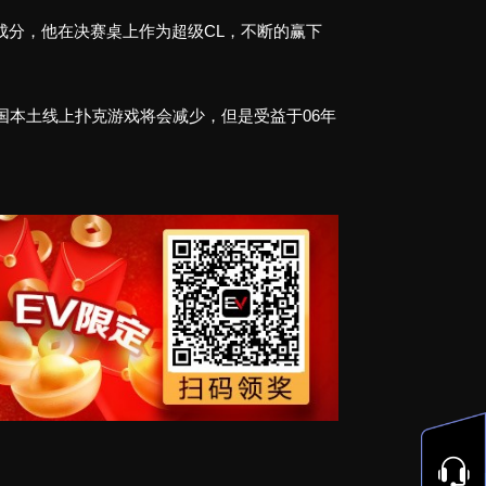
的运气成分，他在决赛桌上作为超级CL，不断的赢下
美国本土线上扑克游戏将会减少，但是受益于06年