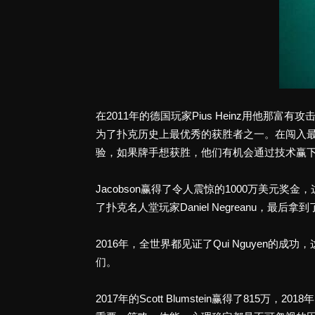
在2011年的德国玩家Pius Heinz用他那富有攻击
为了扑克历史上最优秀的获胜者之一。在闯入
验，如果牌手想获胜，他们有机会通过技术赢
Jacobson赢得了令人震惊的1000万美元奖金
了扑克名人堂玩家Daniel Negreanu，最后拿
2016年，全世界都见证了Qui Nguyen
们。
2017年的Scott Blumstein赢得了81