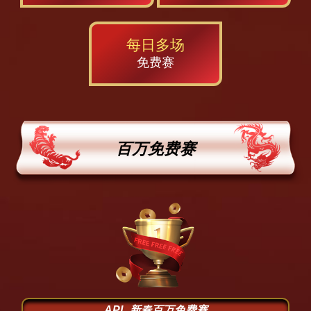
每日多场
免费赛
百万免费赛
APL 新春百万免费赛