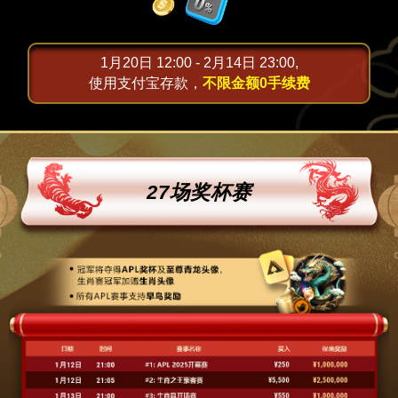
1月20日 12:00 - 2月14日 23:00,
使用支付宝存款，
不限金额0手续费
27场奖杯赛