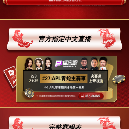
官方指定中文直播
完整赛程表