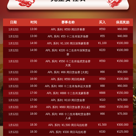
日期
时间
赛事名称
买入
保底奖励
13:00
¥550
¥60,000
1月12日
APL 系列: ¥550 周日开幕赛
13:00
¥55
¥40,000
1月12日
APL 系列: ¥55 十二生肖鼠开场赛
14:00
¥1,100
¥100,000
1月12日
APL 系列: ¥1,100 周日深筹豪客赛
14:00
¥220
¥100,000
1月12日
APL 系列: ¥220 十二生肖牛深筹赏金
赛
15:00
¥550
¥150,000
1月12日
APL 系列: ¥550 十二生肖猛虎赏金赛
大奖
15:00
¥66
¥50,000
1月12日
APL 系列: ¥66 周日赏金赛 [大奖]
16:00
¥550
¥100,000
1月12日
APL 系列: ¥550 周日经典赛
16:00
¥88
¥60,000
1月12日
APL 系列: ¥88 十二生肖兔幸运大发赛
17:00
¥888
¥150,000
1月12日
APL 系列: ¥888 十二生肖龙豪客赛
17:00
¥110
¥75,000
1月12日
APL 系列: ¥110 周日赏金赛
18:00
¥660
¥150,000
1月12日
APL 系列: ¥660 周日赏金赛 [6人桌]
18:00
¥66
¥75,000
1月12日
APL 系列: ¥66 十二生肖毒蛇赏金赛6
人桌
18:30
¥1,500
¥300,000
1月12日
APL 系列: ¥1,500 周日马拉松赛
18:30
¥330
¥125,000
1月12日
APL 系列: ¥330 周日马拉松赛