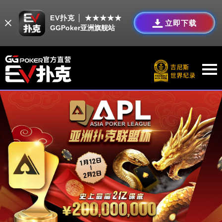
EV扑克 │ ★★★★★
立即下载
GGPoker亚洲旗舰站